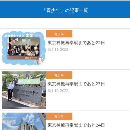
「青少年」の記事一覧
青少年
東京神殿再奉献まであと22日
6月 11, 2022
青少年
東京神殿再奉献まであと23日
6月 10, 2022
青少年
東京神殿再奉献まであと24日