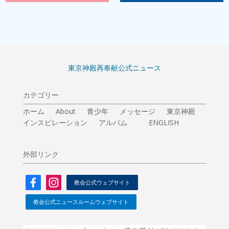
東京神殿再奉献公式ニュース
カテゴリー
ホーム
About
青少年
メッセージ
東京神殿
インスピレーション
アルバム
ENGLISH
外部リンク
教会公式ウェブサイト
教会公式ニュースルームウェブサイト