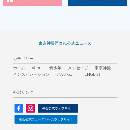
東京神殿再奉献公式ニュース
カテゴリー
ホーム
About
青少年
メッセージ
東京神殿
インスピレーション
アルバム
ENGLISH
外部リンク
教会公式ウェブサイト
教会公式ニュースルームウェブサイト