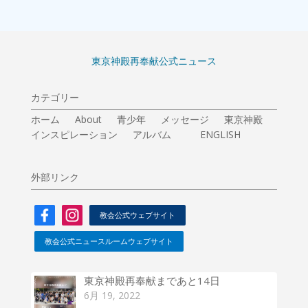
東京神殿再奉献公式ニュース
カテゴリー
ホーム
About
青少年
メッセージ
東京神殿
インスピレーション
アルバム
ENGLISH
外部リンク
教会公式ウェブサイト
教会公式ニュースルームウェブサイト
東京神殿再奉献まであと14日
6月 19, 2022