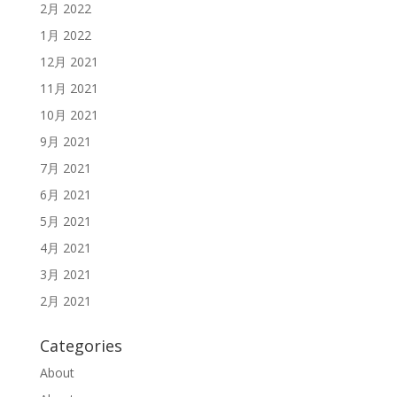
2月 2022
1月 2022
12月 2021
11月 2021
10月 2021
9月 2021
7月 2021
6月 2021
5月 2021
4月 2021
3月 2021
2月 2021
Categories
About