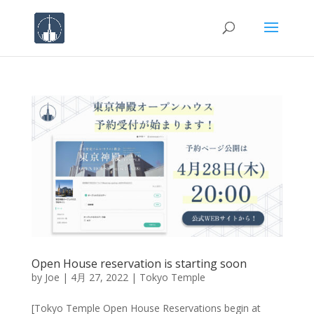
Open House reservation is starting soon
by
Joe
|
4月 27, 2022
|
Tokyo Temple
[Tokyo Temple Open House Reservations begin at