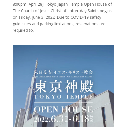
8:00pm, April 28] Tokyo Japan Temple Open House of
The Church of Jesus Christ of Latter-day Saints begins
on Friday, June 3, 2022. Due to COVID-19 safety
guidelines and parking limitations, reservations are
required to...