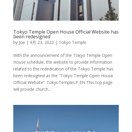
Tokyo Temple Open House Official Website has
been redesigned
by
Joe
|
4月 23, 2022
|
Tokyo Temple
With the announcement of the Tokyo Temple Open
House schedule, the website to provide information
related to the rededication of the Tokyo Temple has
been redesigned as the “Tokyo Temple Open House
Official Website”. TokyoTempleLP-EN This top page
will provide church...