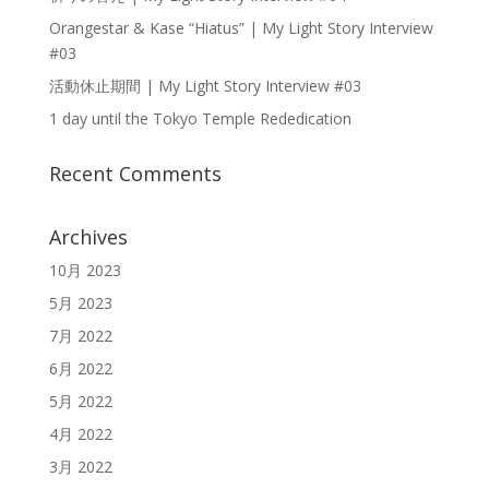
Orangestar & Kase “Hiatus” | My Light Story Interview
#03
活動休止期間 | My Light Story Interview #03
1 day until the Tokyo Temple Rededication
Recent Comments
Archives
10月 2023
5月 2023
7月 2022
6月 2022
5月 2022
4月 2022
3月 2022